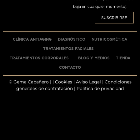
baja en cualquier momento).
SUSCRIBIRSE
CLÍNICA ANTIAGING
DIAGNÓSTICO
NUTRICOSMÉTICA
TRATAMIENTOS FACIALES
TRATAMIENTOS CORPORALES
BLOG Y MEDIOS
TIENDA
CONTACTO
© Gema Cabañero |
|
Cookies
|
Aviso Legal
|
Condiciones
generales de contratación |
Política de privacidad