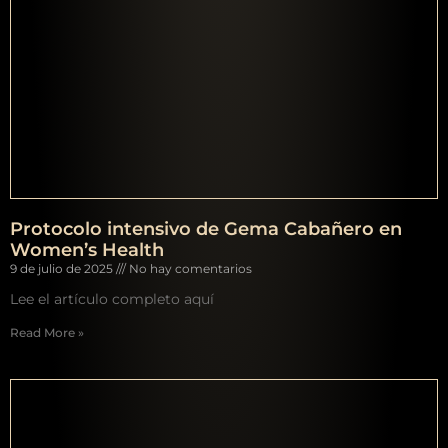
Protocolo intensivo de Gema Cabañero en
Women’s Health
9 de julio de 2025
No hay comentarios
Lee el artículo completo aquí
Read More »