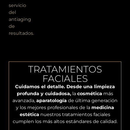
servicio
del
antiaging
de
resultados.
TRATAMIENTOS
FACIALES
Cuidamos el detalle. Desde una limpieza
profunda y cuidadosa,
la
cosmética
más
avanzada,
aparatología
de última generación
y los mejores profesionales de la
medicina
estética
nuestros tratamientos faciales
cumplen los más altos estándares de calidad.