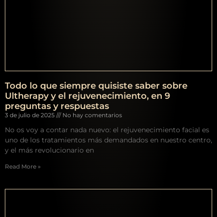
Todo lo que siempre quisiste saber sobre
Ultherapy y el rejuvenecimiento, en 9
preguntas y respuestas
3 de julio de 2025
No hay comentarios
No os voy a contar nada nuevo: el rejuvenecimiento facial es
uno de los tratamientos más demandados en nuestro centro,
y el más revolucionario en
Read More »