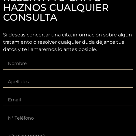
HAZNOS CUALQUIER
CONSULTA
Si deseas concertar una cita, información sobre algún
tratamiento o resolver cualquier duda déjanos tus
datos y te llamaremos lo antes posible.