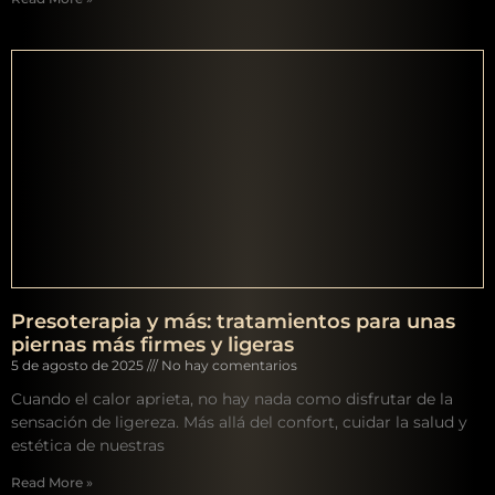
Presoterapia y más: tratamientos para unas
piernas más firmes y ligeras
5 de agosto de 2025
No hay comentarios
Cuando el calor aprieta, no hay nada como disfrutar de la
sensación de ligereza. Más allá del confort, cuidar la salud y
estética de nuestras
Read More »