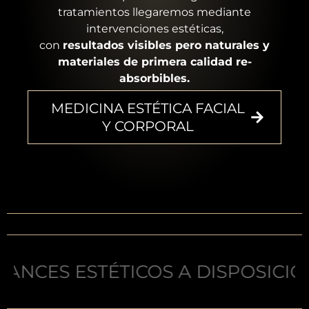
tratamientos llegaremos mediante
intervenciones estéticas,
con
resultados visibles pero naturales y
materiales de primera calidad re-
absorbibles.
MEDICINA ESTÉTICA FACIAL
Y CORPORAL
TÉTICOS A DISPOSICIÓN DE TU BE