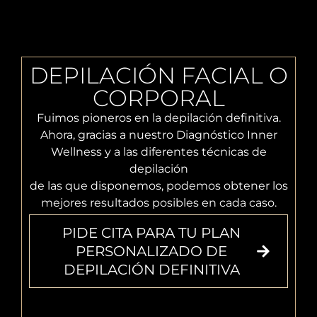
DEPILACIÓN FACIAL O
CORPORAL
Fuimos pioneros en la depilación definitiva.
Ahora, gracias a nuestro Diagnóstico Inner
Wellness y a las diferentes técnicas de
depilación
de las que disponemos, podemos obtener los
mejores resultados posibles en cada caso.
PIDE CITA PARA TU PLAN
PERSONALIZADO DE
DEPILACIÓN DEFINITIVA