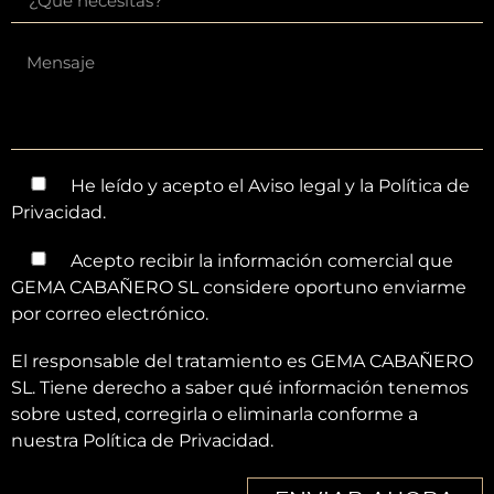
He leído y acepto el
Aviso legal
y la
Política de
Privacidad
.
Acepto recibir la información comercial que
GEMA CABAÑERO SL considere oportuno enviarme
por correo electrónico.
El responsable del tratamiento es GEMA CABAÑERO
SL. Tiene derecho a saber qué información tenemos
sobre usted, corregirla o eliminarla conforme a
nuestra Política de Privacidad.