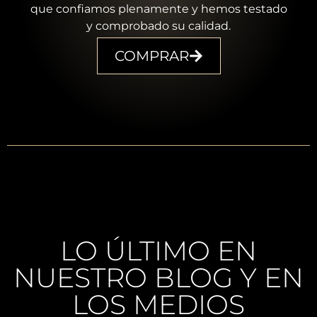
que confiamos plenamente y hemos testado
y comprobado su calidad.
COMPRAR
LO ÚLTIMO EN
NUESTRO BLOG Y EN
LOS MEDIOS