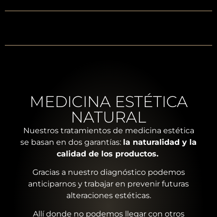
MEDICINA ESTÉTICA
NATURAL
Nuestros tratamientos de medicina estética
se basan en dos garantías:
la naturalidad y la
calidad de los productos.
Gracias a nuestro diagnóstico podemos
anticiparnos y trabajar en prevenir futuras
alteraciones estéticas.
Allí donde no podemos llegar con otros