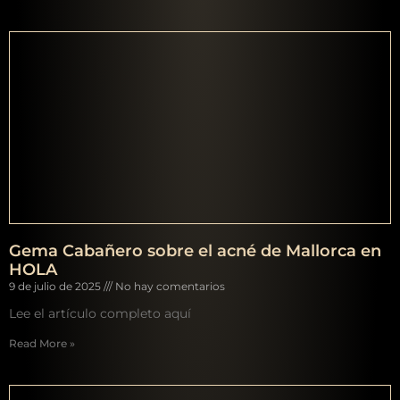
Gema Cabañero sobre el acné de Mallorca en
HOLA
9 de julio de 2025
No hay comentarios
Lee el artículo completo aquí
Read More »