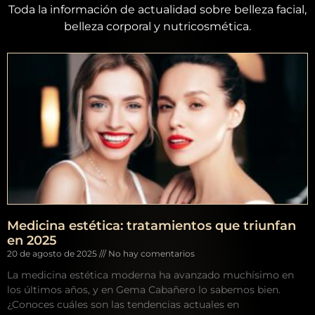
Toda la información de actualidad sobre belleza facial,
belleza corporal y nutricosmética.
Medicina estética: tratamientos que triunfan
en 2025
20 de agosto de 2025
No hay comentarios
La medicina estética moderna ha avanzado muchísimo en
los últimos años, y en Gema Cabañero lo sabemos bien.
¿Conoces cuáles son las tendencias actuales en